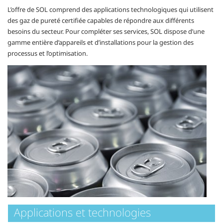
L’offre de SOL comprend des applications technologiques qui utilisent
des gaz de pureté certifiée capables de répondre aux différents
besoins du secteur. Pour compléter ses services, SOL dispose d’une
gamme entière d’appareils et d’installations pour la gestion des
processus et l’optimisation.
Applications et technologies