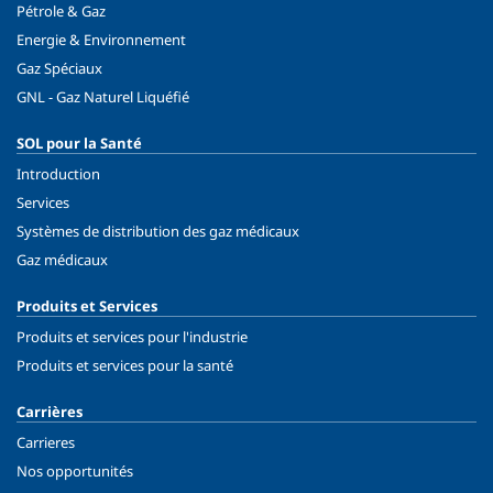
Pétrole & Gaz
Energie & Environnement
Gaz Spéciaux
GNL - Gaz Naturel Liquéfié
SOL pour la Santé
Introduction
Services
Systèmes de distribution des gaz médicaux
Gaz médicaux
Produits et Services
Produits et services pour l'industrie
Produits et services pour la santé
Carrières
Carrieres
Nos opportunités