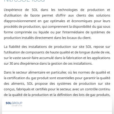
L’expérience de SOL dans les technologies de production et
d’utilisation de l’azote permet d’offrir aux clients des solutions
d’approvisionnement en gaz optimales et économiques pour leurs
procédés de production, qui comprennent la disponibilité du gaz sous
forme comprimée ou liquide ou par l’intermédiaire de systèmes de
production installés directement dans les locaux du client.
La fiabilité des installations de production sur site SOL repose sur
l’utilisation de composants de haute qualité et de longue durée de vie,
sur le vaste savoir-faire accumulé dans la fabrication et les applications
sur 30 ans d’expérience dans la gestion de ces installations.
Dans le secteur alimentaire en particulier, où les normes de qualité et
la certification du gaz produit sont essentielles pour garantir la qualité
des aliments, SOL propose des systèmes de production sur site
conçus, fabriqués et certifiés pour le secteur, avec un contrôle continu
de la qualité de la production et la définition des lots de gaz produits,
en conformité avec les règlements de l’UE.
Les équipements de la série de produits NitroSOL food utilisent des