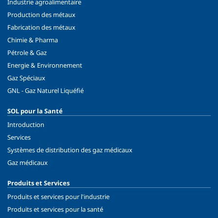
Industrie agroalimentaire
Production des métaux
Fabrication des métaux
Chimie & Pharma
Pétrole & Gaz
Energie & Environnement
Gaz Spéciaux
GNL - Gaz Naturel Liquéfié
SOL pour la Santé
Introduction
Services
Systèmes de distribution des gaz médicaux
Gaz médicaux
Produits et Services
Produits et services pour l'industrie
Produits et services pour la santé