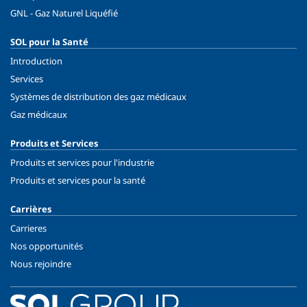
GNL - Gaz Naturel Liquéfié
SOL pour la Santé
Introduction
Services
Systèmes de distribution des gaz médicaux
Gaz médicaux
Produits et Services
Produits et services pour l'industrie
Produits et services pour la santé
Carrières
Carrieres
Nos opportunités
Nous rejoindre