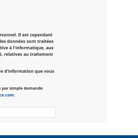
tive à l'informatique, aux
, relatives au traitement
nde d’information que vous
ce par simple demande
ce.com.