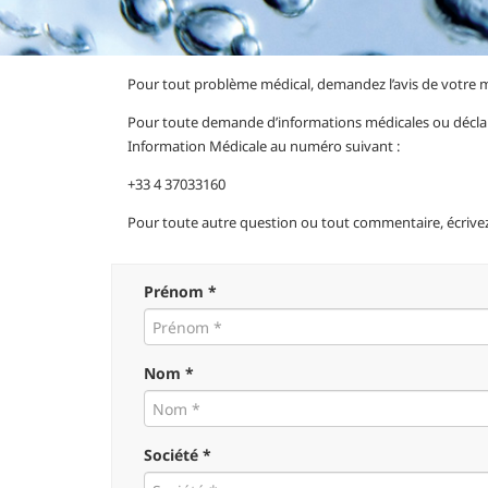
Pour tout problème médical, demandez l’avis de votre m
Pour toute demande d’informations médicales ou déclarer
Information Médicale au numéro suivant :
+33 4 37033160
Pour toute autre question ou tout commentaire, écrive
Prénom *
Nom *
Société *