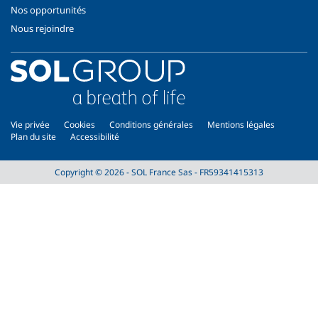
Nos opportunités
Nous rejoindre
Vie privée
Cookies
Conditions générales
Mentions légales
Plan du site
Accessibilité
Copyright © 2026 - SOL France Sas - FR59341415313