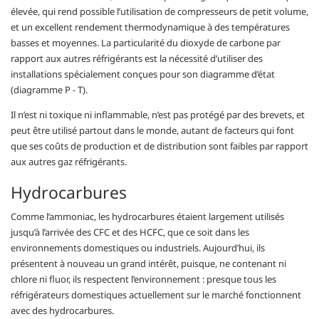
élevée, qui rend possible l’utilisation de compresseurs de petit volume,
et un excellent rendement thermodynamique à des températures
basses et moyennes. La particularité du dioxyde de carbone par
rapport aux autres réfrigérants est la nécessité d’utiliser des
installations spécialement conçues pour son diagramme d’état
(diagramme P - T).
Il n’est ni toxique ni inflammable, n’est pas protégé par des brevets, et
peut être utilisé partout dans le monde, autant de facteurs qui font
que ses coûts de production et de distribution sont faibles par rapport
aux autres gaz réfrigérants.
Hydrocarbures
Comme l’ammoniac, les hydrocarbures étaient largement utilisés
jusqu’à l’arrivée des CFC et des HCFC, que ce soit dans les
environnements domestiques ou industriels. Aujourd’hui, ils
présentent à nouveau un grand intérêt, puisque, ne contenant ni
chlore ni fluor, ils respectent l’environnement : presque tous les
réfrigérateurs domestiques actuellement sur le marché fonctionnent
avec des hydrocarbures.