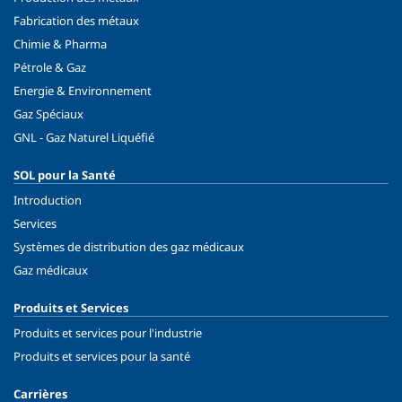
Fabrication des métaux
Chimie & Pharma
Pétrole & Gaz
Energie & Environnement
Gaz Spéciaux
GNL - Gaz Naturel Liquéfié
SOL pour la Santé
Introduction
Services
Systèmes de distribution des gaz médicaux
Gaz médicaux
Produits et Services
Produits et services pour l'industrie
Produits et services pour la santé
Carrières